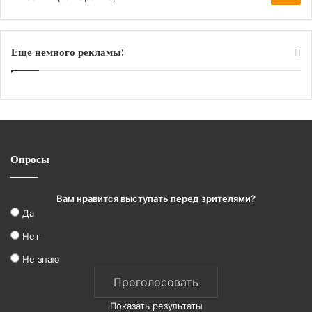
Еще немного рекламы:
Опросы
Вам нравится выступать перед зрителями?
Да
Нет
Не знаю
Показать результаты