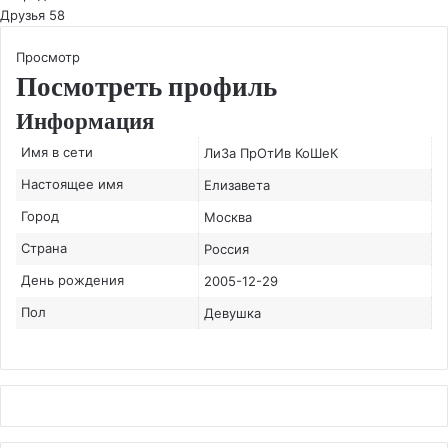
Друзья
58
Просмотр
Посмотреть профиль
Информация
Имя в сети
ЛиЗа ПрОтИв КоШеК
Настоящее имя
Елизавета
Город
Москва
Страна
Россия
День рождения
2005-12-29
Пол
Девушка