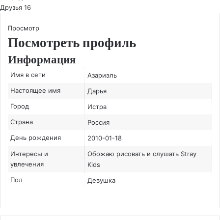
Друзья
16
Просмотр
Посмотреть профиль
Информация
Имя в сети
Азариэль
Настоящее имя
Дарья
Город
Истра
Страна
Россия
День рождения
2010-01-18
Интересы и
Обожаю рисовать и слушать Stray
увлечения
Kids
Пол
Девушка