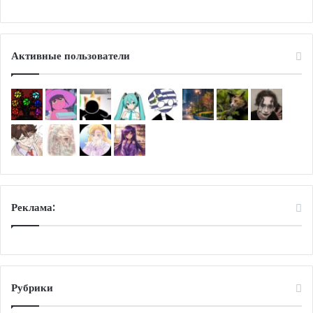
Активные пользователи
Реклама:
Рубрики