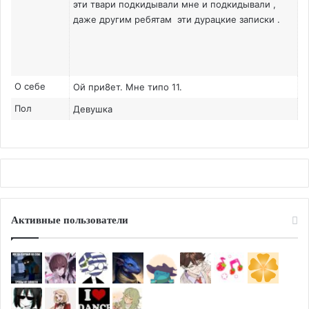
эти твари подкидывали мне и подкидывали ,
даже другим ребятам эти дурацкие записки .
О себе
Ой при8ет. Мне типо 11.
Пол
Девушка
Активные пользователи