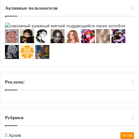
Активные пользователи
Реклама:
Рубрики
Архив
14 156