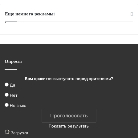
Еще немного рекламы:
Опросы
Вам нравится выступать перед зрителями?
Да
Нет
Не знаю
Показать результаты
Загрузка ...