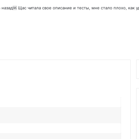
 назад🆘️ Щас читала свое описание и тесты, мне стало плохо, как 