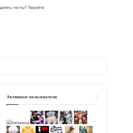
удалить тесты?
Перейти
Активные пользователи