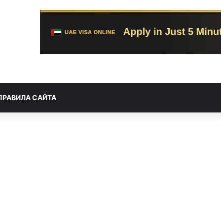
ПРАВИЛА САЙТА