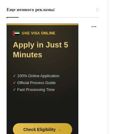
Еще немного рекламы: