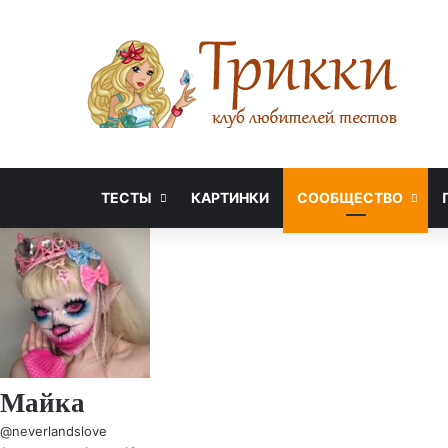
ТЕСТЫ
КАРТИНКИ
СООБЩЕСТВО
Майка
@neverlandslove