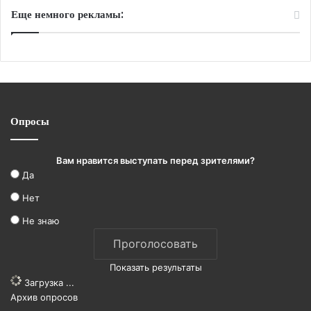
Еще немного рекламы:
Опросы
Вам нравится выступать перед зрителями?
Да
Нет
Не знаю
Показать результаты
Загрузка ...
Архив опросов