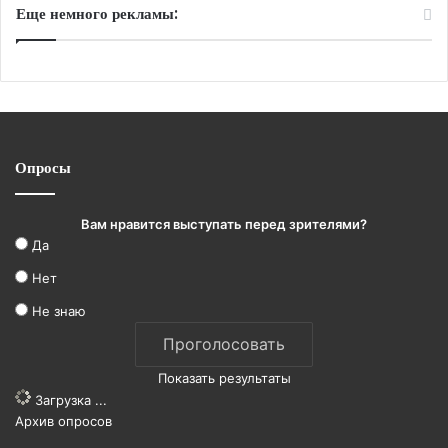
Еще немного рекламы:
Опросы
Вам нравится выступать перед зрителями?
Да
Нет
Не знаю
Показать результаты
Загрузка ...
Архив опросов