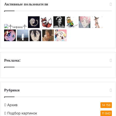
Активные пользователи
Реклама:
Рубрики
Архив
14 156
Подбор картинок
11 843