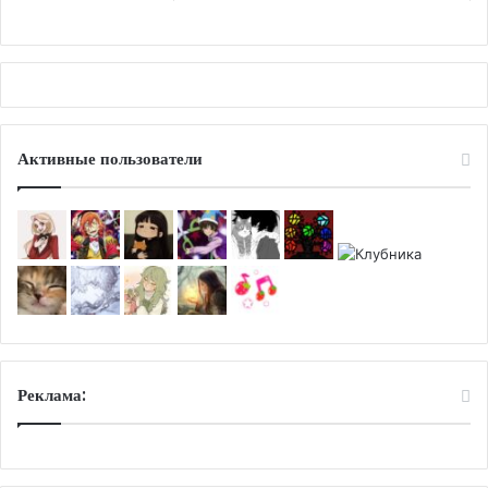
Активные пользователи
Реклама: