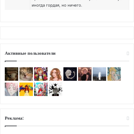
иногда гордая, но ничего.
Активные пользователи
Реклама: