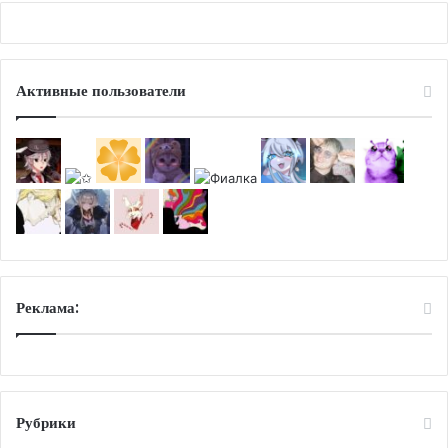
Активные пользователи
Реклама:
Рубрики