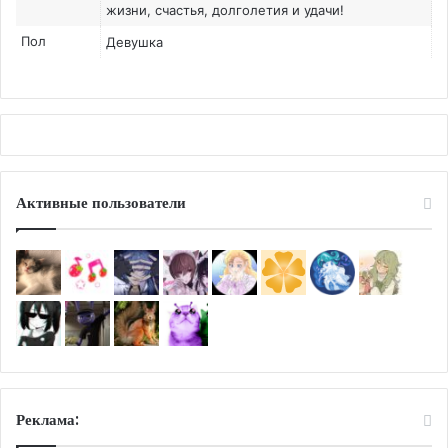
жизни, счастья, долголетия и удачи!
Пол
Девушка
Активные пользователи
Реклама: