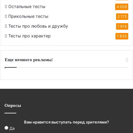
Остальные тесты
4 005
Прикольные тесты
2 173
Тесты про любовь и дружбу
1 914
Тесты про характер
1 833
Еще немного рекламы:
Опросы
Вам нравится выступать перед зрителями?
Да