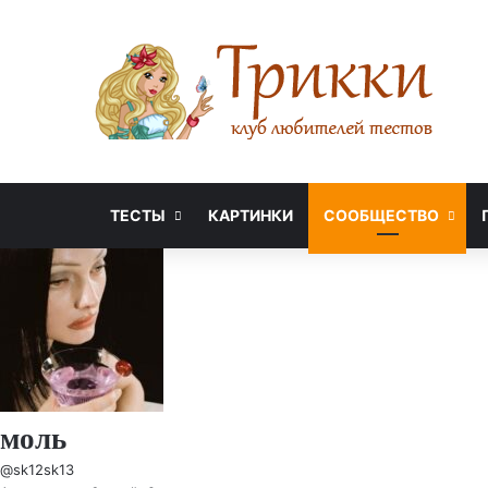
ТЕСТЫ
КАРТИНКИ
СООБЩЕСТВО
моль
@sk12sk13