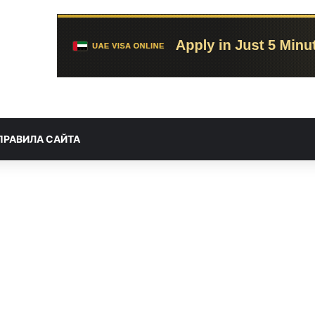
ПРАВИЛА САЙТА