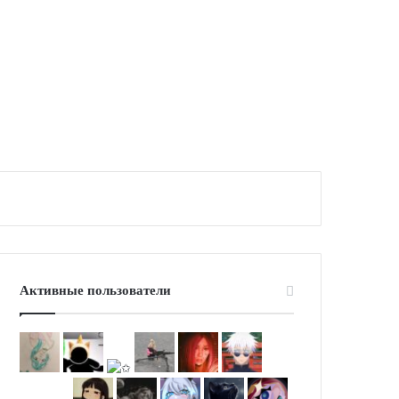
Активные пользователи