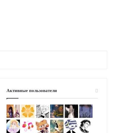
Активные пользователи