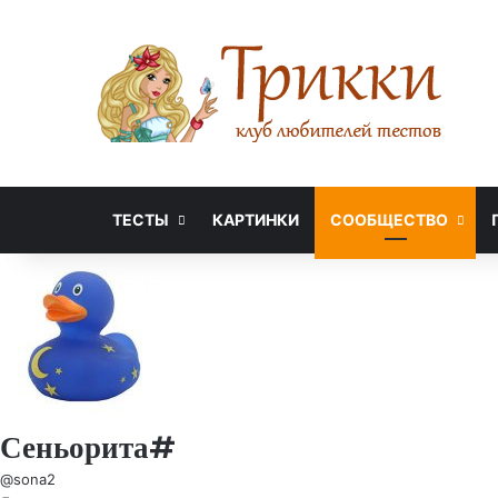
ТЕСТЫ
КАРТИНКИ
СООБЩЕСТВО
Сеньорита#
@sona2