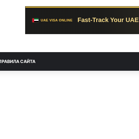
ПРАВИЛА САЙТА