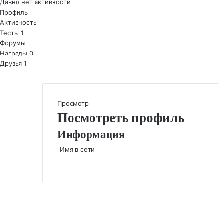
Давно нет активности
Профиль
Активность
Тесты
1
Форумы
Награды
0
Друзья
1
Просмотр
Посмотреть профиль
Информация
Имя в сети