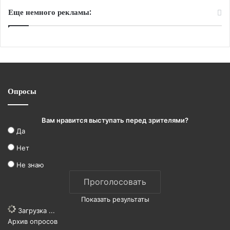
Еще немного рекламы:
Опросы
Вам нравится выступать перед зрителями?
Да
Нет
Не знаю
Показать результаты
Загрузка ...
Архив опросов