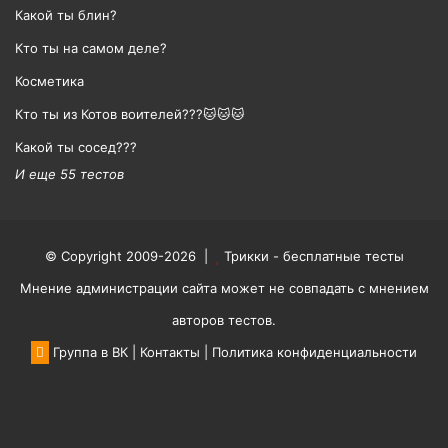
Какой ты блин?
Кто ты на самом деле?
Косметика
Кто ты из Котов воителей???🐱🐱🐱
Какой ты сосед???
И еще 55 тестов
© Copyright 2009-2026 |
Трикки - бесплатные тесты
Мнение администрации сайта может не совпадать с мнением
авторов тестов.
Группа в ВК
|
Контакты
|
Политика конфиденциальности