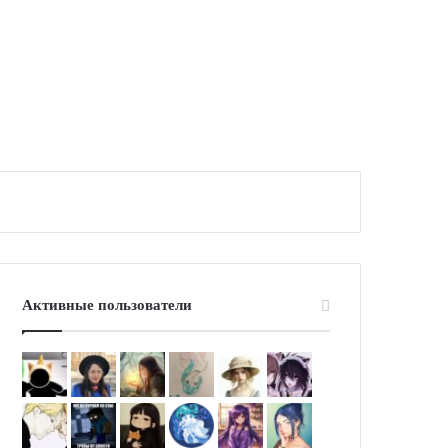
Активные пользователи