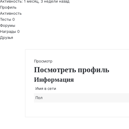
Активность: 1 месяц, 3 недели назад
Профиль
Активность
Тесты
0
Форумы
Награды
0
Друзья
Просмотр
Посмотреть профиль
Информация
Имя в сети
Пол