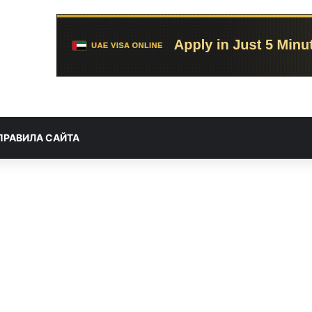
ПРАВИЛА САЙТА