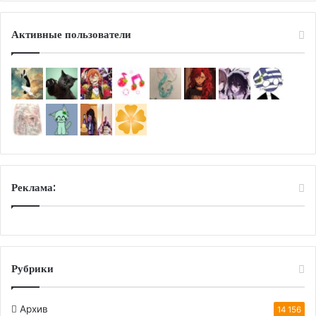
Активные пользователи
Реклама:
Рубрики
Архив
14 156