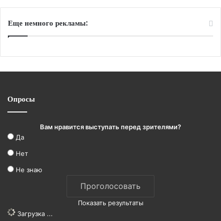
Еще немного рекламы:
Опросы
Вам нравится выступать перед зрителями?
Да
Нет
Не знаю
Показать результаты
Загрузка ...