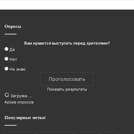
Опросы
Вам нравится выступать перед зрителями?
Да
Нет
Не знаю
Показать результаты
Загрузка ...
Архив опросов
Популярные метки: