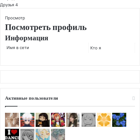
Друзья
4
Просмотр
Посмотреть профиль
Информация
Имя в сети
Кто я
Активные пользователи