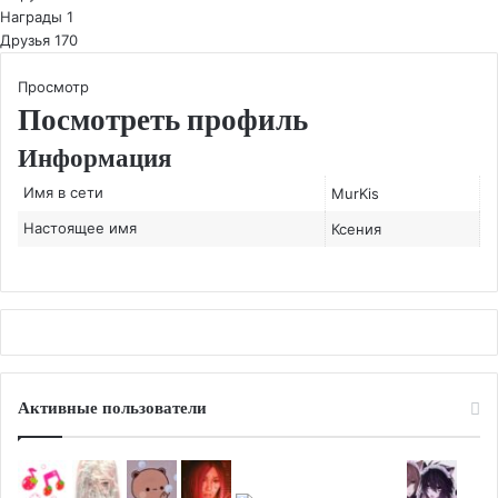
Награды
1
Друзья
170
Просмотр
Посмотреть профиль
Информация
Имя в сети
MurKis
Настоящее имя
Ксения
Активные пользователи