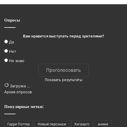
Опросы
Вам нравится выступать перед зрителями?
Да
Нет
Не знаю
Показать результаты
Загрузка ...
Архив опросов
Популярные метки:
Гарри Поттер
Новый персонаж
Хогвартс
аниме