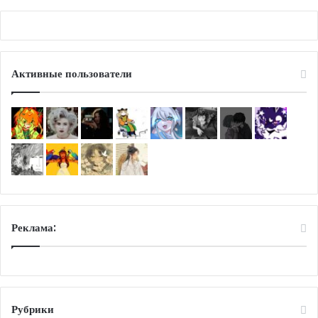
Активные пользователи
Реклама:
Рубрики