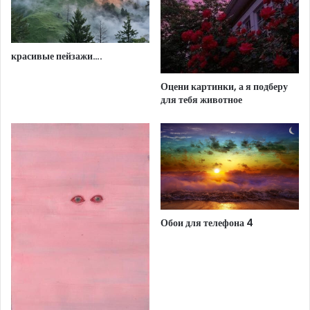
красивые пейзажи….
Оцени картинки, а я подберу
для тебя животное
Обои для телефона 4