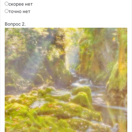
скорее нет
точно нет
Вопрос 2.