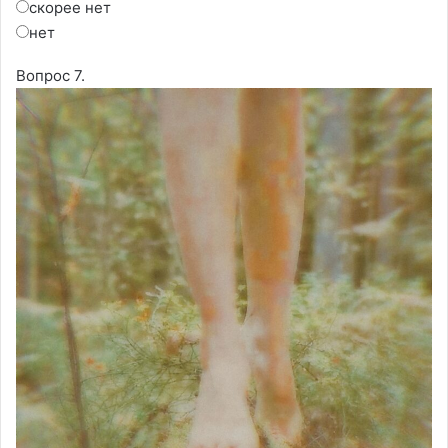
скорее нет
нет
Вопрос 7.