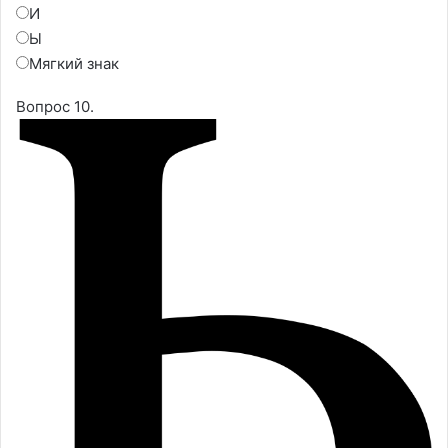
И
Ы
Мягкий знак
Вопрос 10.