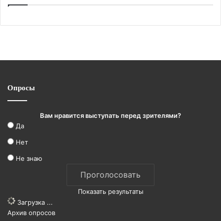
Опросы
Вам нравится выступать перед зрителями?
Да
Нет
Не знаю
Показать результаты
Загрузка ...
Архив опросов