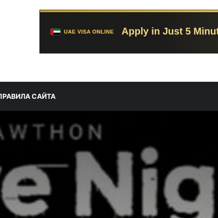
ПРАВИЛА САЙТА