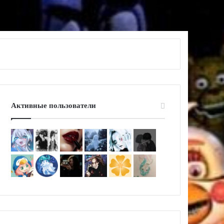
Активные пользователи