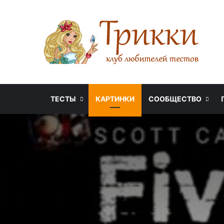
ТЕСТЫ
КАРТИНКИ
СООБЩЕСТВО