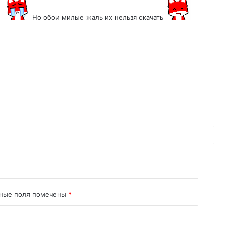
Но обои милые жаль их нельзя скачать
ьные поля помечены
*