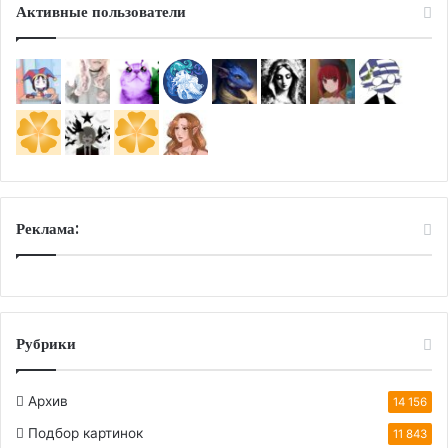
Активные пользователи
Реклама:
Рубрики
Архив
14 156
Подбор картинок
11 843