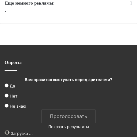
Еще немного рекламы:
Опросы
Вам нравится выступать перед зрителями?
Да
Нет
Не знаю
Показать результаты
Загрузка ...