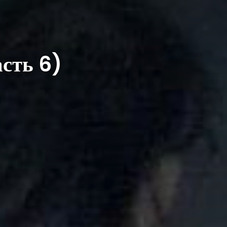
сть 6)