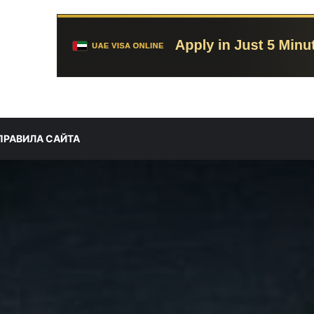
ПРАВИЛА САЙТА