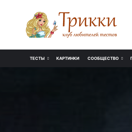
ТЕСТЫ
КАРТИНКИ
СООБЩЕСТВО