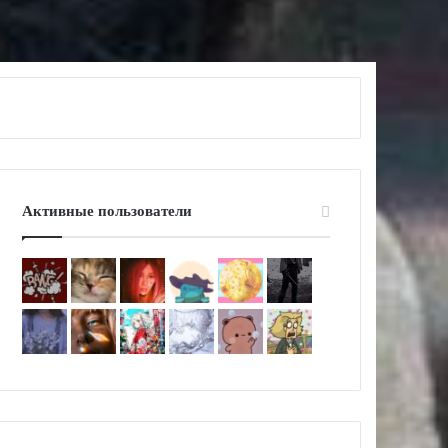
Активные пользователи