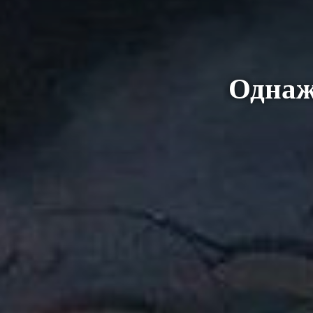
Однаж