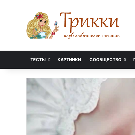
ТЕСТЫ
КАРТИНКИ
СООБЩЕСТВО