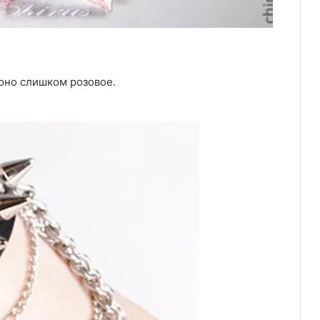
 оно слишком розовое.