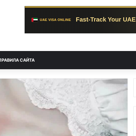
ПРАВИЛА САЙТА