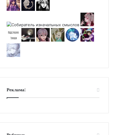
Реклама:
Рубрики