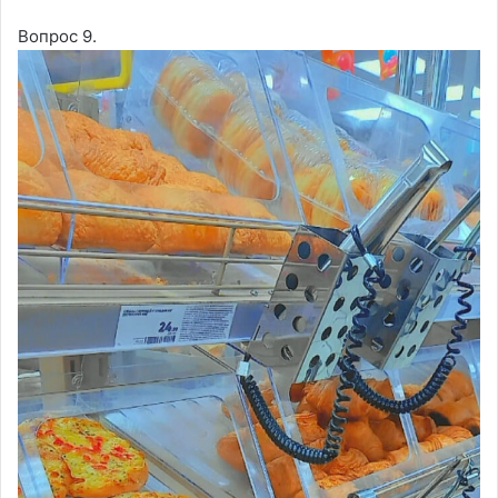
Вопрос 9.