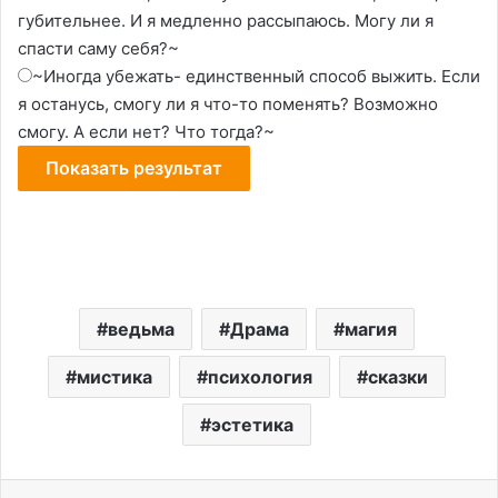
губительнее. И я медленно рассыпаюсь. Могу ли я
спасти саму себя?~
~Иногда убежать- единственный способ выжить. Если
я останусь, смогу ли я что-то поменять? Возможно
смогу. А если нет? Что тогда?~
ведьма
Драма
магия
мистика
психология
сказки
эстетика