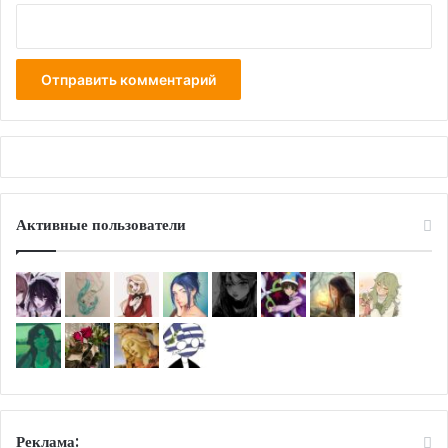
Активные пользователи
Реклама: