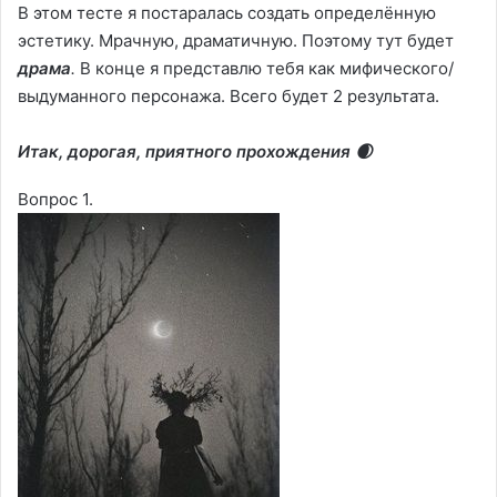
В этом тесте я постаралась создать определённую
эстетику. Мрачную, драматичную. Поэтому тут будет
драма
.
В конце я представлю тебя как мифического/
выдуманного персонажа. Всего будет 2 результата.
Итак, дорогая, приятного прохождения 🌒
Вопрос 1.