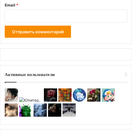
Email
*
Активные пользователи