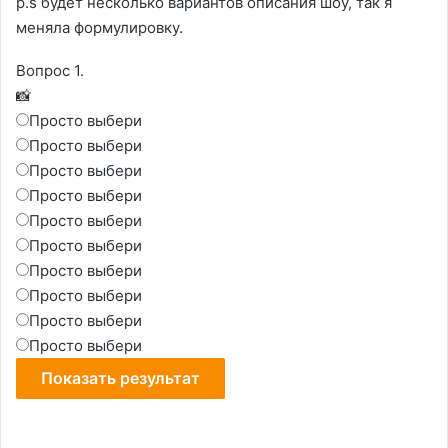
p.s будет несколько вариантов описания шоу, так я
меняла формулировку.
Вопрос 1.
📸
Просто выбери
Просто выбери
Просто выбери
Просто выбери
Просто выбери
Просто выбери
Просто выбери
Просто выбери
Просто выбери
Просто выбери