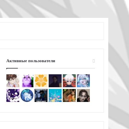
Активные пользователи