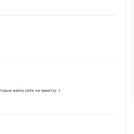
торые взяла себе на заметку :)