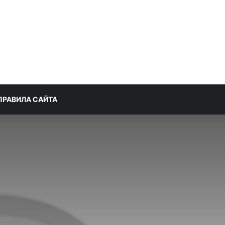
ПРАВИЛА САЙТА