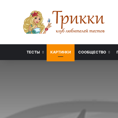
ТЕСТЫ
КАРТИНКИ
СООБЩЕСТВО