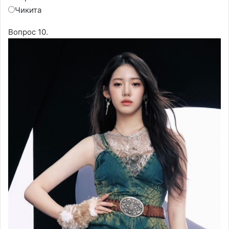
Чикита
Вопрос 10.