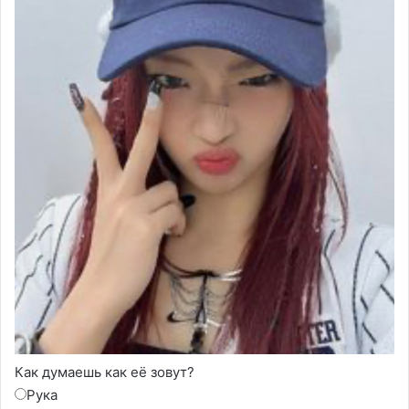
Как думаешь как её зовут?
Рука