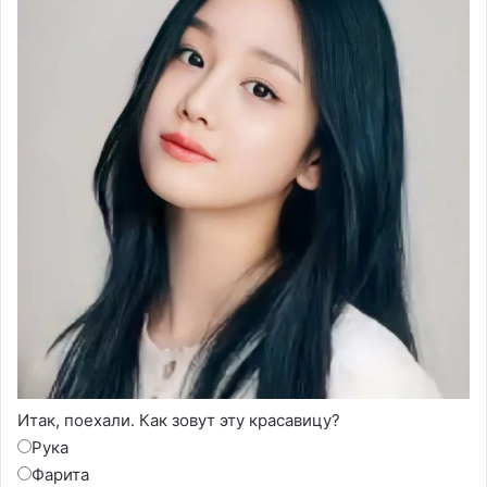
Итак, поехали. Как зовут эту красавицу?
Рука
Фарита