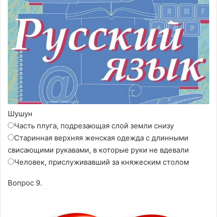
Шушун
Часть плуга, подрезающая слой земли снизу
Старинная верхняя женская одежда с длинными
свисающими рукавами, в которые руки не вдевали
Человек, прислуживавший за княжеским столом
Вопрос 9.