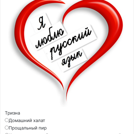
Тризна
Домашний халат
Прощальный пир