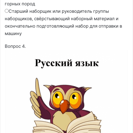
горных пород
Старший наборщик или руководитель группы
наборщиков, свёрстывающий наборный материал и
окончательно подготовляющий набор для отправки в
машину
Вопрос 4.