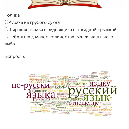
Толика
Рубаха из грубого сукна
Широкая скамья в виде ящика с откидной крышкой
Небольшое, малое количество, малая часть чего-
либо
Вопрос 5.