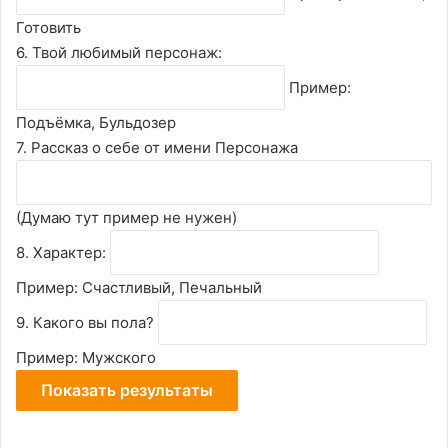
Готовить
6. Твой любимый персонаж:
Пример:
Подъёмка, Бульдозер
7. Рассказ о себе от имени Персонажа
(Думаю тут пример не нужен)
8. Характер:
Пример: Счастливый, Печальный
9. Какого вы пола?
Пример: Мужского