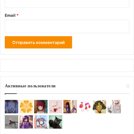
Email
*
Активные пользователи