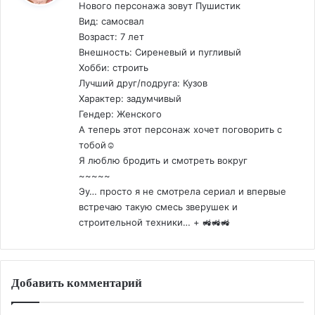
Нового персонажа зовут Пушистик
Вид: самосвал
Возраст: 7 лет
Внешность: Сиреневый и пугливый
Хобби: строить
Лучший друг/подруга: Кузов
Характер: задумчивый
Гендер: Женского
А теперь этот персонаж хочет поговорить с
тобой☺️
Я люблю бродить и смотреть вокруг
~~~~~
Эу… просто я не смотрела сериал и впервые
встречаю такую смесь зверушек и
строительной техники… + 🚜🚜🚜
Добавить комментарий