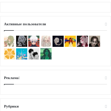
»
Активные пользователи
Реклама:
Рубрики