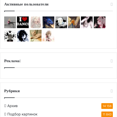
Активные пользователи
Реклама:
Рубрики
Архив
14 156
Подбор картинок
11 843