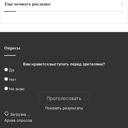
Еще немного рекламы:
Опросы
Вам нравится выступать перед зрителями?
Да
Нет
Не знаю
Показать результаты
Загрузка ...
Архив опросов