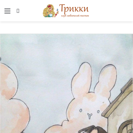
Меню
Вход