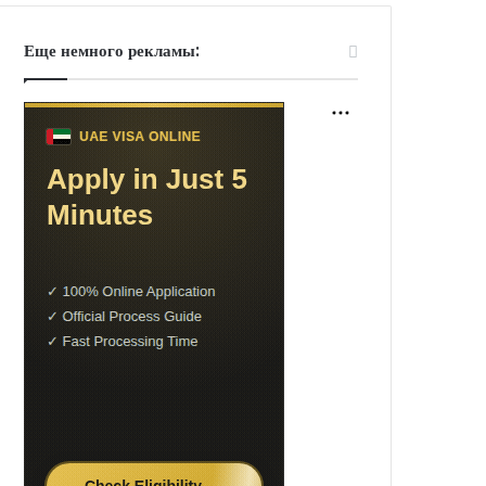
Еще немного рекламы: