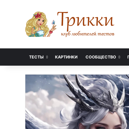
ТЕСТЫ
КАРТИНКИ
СООБЩЕСТВО