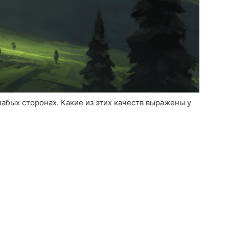
лабых сторонах. Какие из этих качеств выражены у