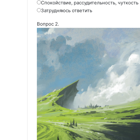
Спокойствие, рассудительность, чуткость
Затрудняюсь ответить
Вопрос 2.