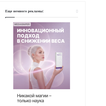
Еще немного рекламы:
MEDIASNIPER