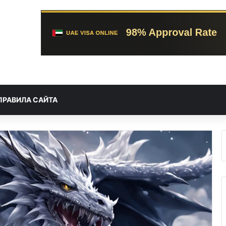
ПРАВИЛА САЙТА