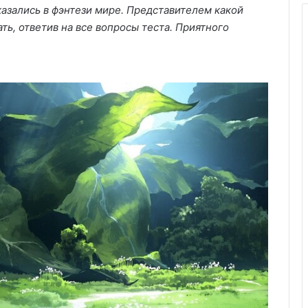
казались в фэнтези мире. Представителем какой
ть, ответив на все вопросы теста. Приятного