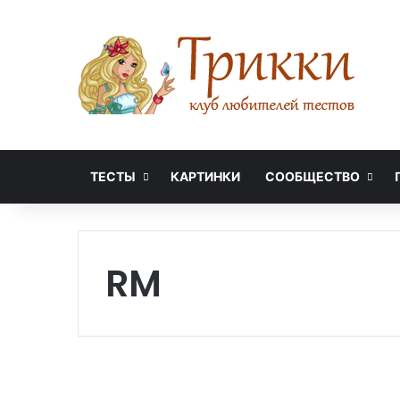
ТЕСТЫ
КАРТИНКИ
СООБЩЕСТВО
RM
💜
Н