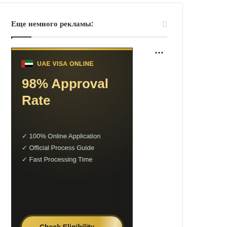
Еще немного рекламы: