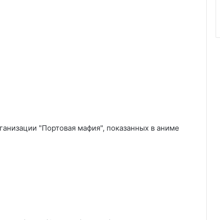
ганизации "Портовая мафия", показанных в аниме