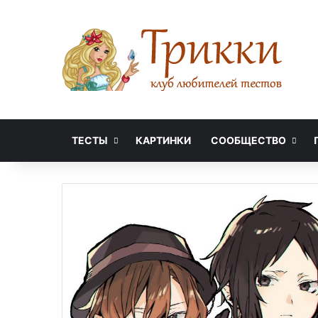
ТЕСТЫ
КАРТИНКИ
СООБЩЕСТВО