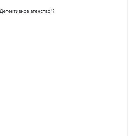
"Детективное агенство"?