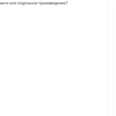
манги или отдельное произведение?