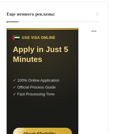
Еще немного рекламы: