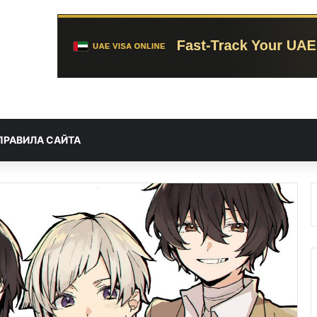
ПРАВИЛА САЙТА