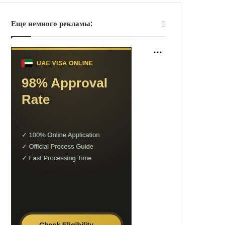
Еще немного рекламы: