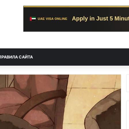
ПРАВИЛА САЙТА