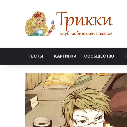
ТЕСТЫ
КАРТИНКИ
СООБЩЕСТВО