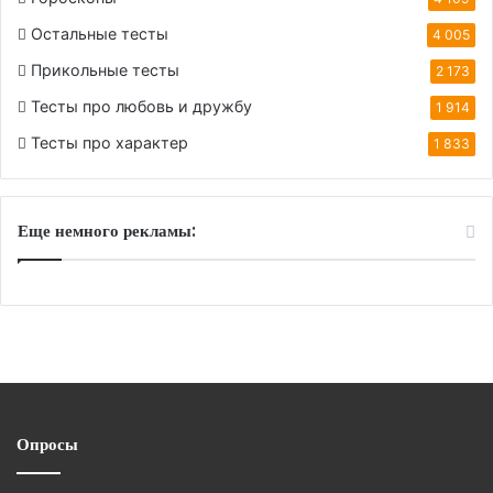
Остальные тесты
4 005
Прикольные тесты
2 173
Тесты про любовь и дружбу
1 914
Тесты про характер
1 833
Еще немного рекламы:
Опросы