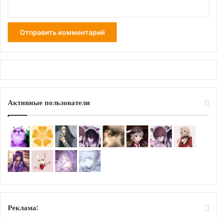
Активные пользователи
Реклама: