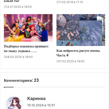
какая ты!
17.05.2018 в 11:15
14.07.2025 в 18:00
Подборка макияжа принцесс
Как нейросеть рисует имена.
по знаку зодиака………
Часть 4
08.04.2020 в 18:40
07.02.2025 в 19:00
Комментариев: 23
:
Каринка
10.10.2024 в 15:51