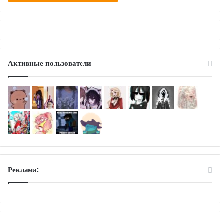
Активные пользователи
Реклама: