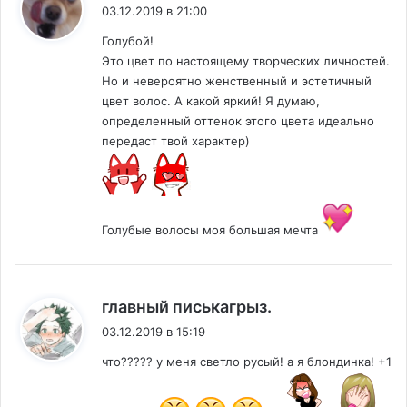
03.12.2019 в 21:00
Голубой!
Это цвет по настоящему творческих личностей.
Но и невероятно женственный и эстетичный
цвет волос. А какой яркий! Я думаю,
определенный оттенок этого цвета идеально
передаст твой характер)
Голубые волосы моя большая мечта
:
главный писькагрыз.
03.12.2019 в 15:19
что????? у меня светло русый! а я блондинка! +1