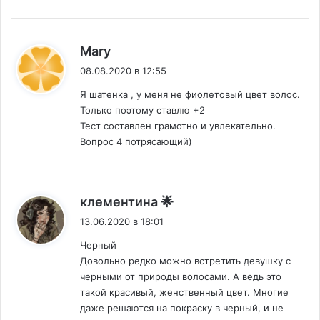
:
Mary
08.08.2020 в 12:55
Я шатенка , у меня не фиолетовый цвет волос.
Только поэтому ставлю +2
Тест составлен грамотно и увлекательно.
Вопрос 4 потрясающий)
:
клементина 🌟
13.06.2020 в 18:01
Черный
Довольно редко можно встретить девушку с
черными от природы волосами. А ведь это
такой красивый, женственный цвет. Многие
даже решаются на покраску в черный, и не