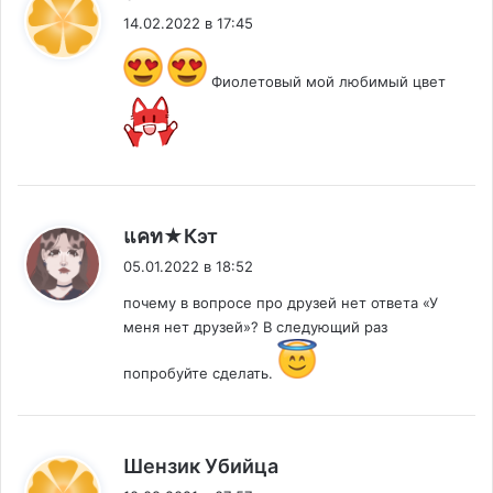
14.02.2022 в 17:45
Фиолетовый мой любимый цвет
:
แคท★Кэт
05.01.2022 в 18:52
почему в вопросе про друзей нет ответа «У
меня нет друзей»? В следующий раз
попробуйте сделать.
:
Шензик Убийца