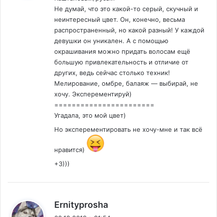
Не думай, что это какой-то серый, скучный и
неинтересный цвет. Он, конечно, весьма
распространенный, но какой разный! У каждой
девушки он уникален. А с помощью
окрашивания можно придать волосам ещё
большую привлекательность и отличие от
других, ведь сейчас столько техник!
Мелирование, омбре, балаяж — выбирай, не
хочу. Эксперементируй)
=======================
Угадала, это мой цвет)
Но эксперементировать не хочу-мне и так всё
нравится)
+3)))
:
Ernityprosha