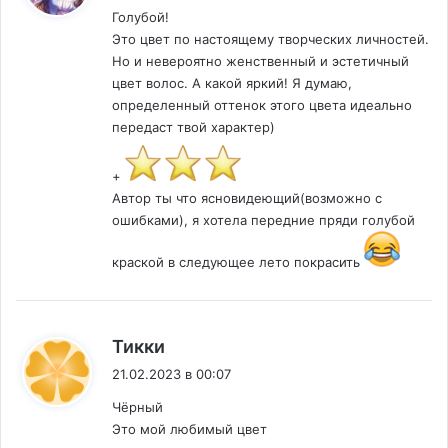
Голубой!
Это цвет по настоящему творческих личностей.
Но и невероятно женственный и эстетичный
цвет волос. А какой яркий! Я думаю,
определенный оттенок этого цвета идеально
передаст твой характер)
+
Автор ты что ясновидеющий(возможно с
ошибками), я хотела передние пряди голубой
краской в следующее лето покрасить
:
Тикки
21.02.2023 в 00:07
Чёрный
Это мой любимый цвет