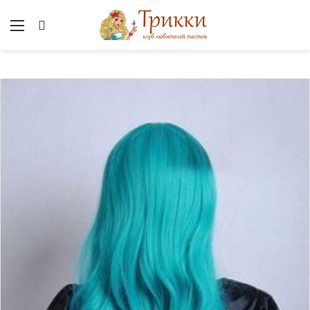
Меню
Вход