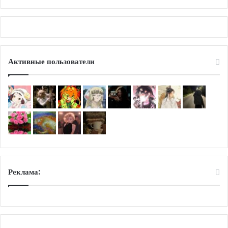
Активные пользователи
Реклама: