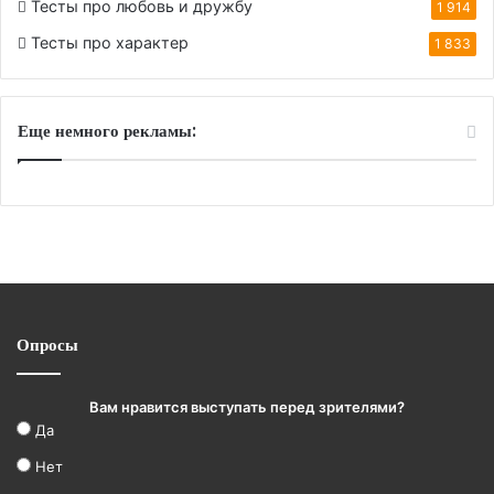
Тесты про любовь и дружбу
1 914
Тесты про характер
1 833
Еще немного рекламы:
Опросы
Вам нравится выступать перед зрителями?
Да
Нет