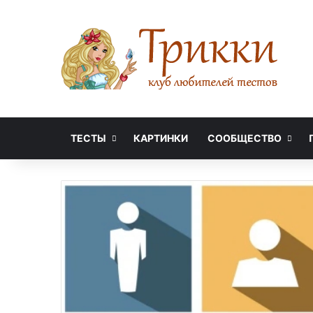
ТЕСТЫ
КАРТИНКИ
СООБЩЕСТВО