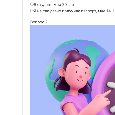
Я студент, мне 20+лет
Я не так давно получила паспорт, мне 14-1
Вопрос 2.