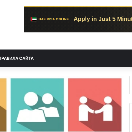
ПРАВИЛА САЙТА