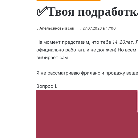
✅Твоя подработка
Апельсиновый сок
27.07.2023 в 17:00
На момент представим, что тебе
14-20лет
. 
официально работать и не должен) Но всем 
выбирает сам
Я не рассматриваю фриланс и продажу вещей
Вопрос 1.