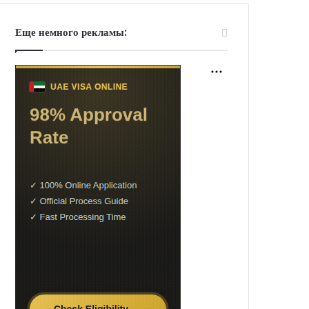
Еще немного рекламы: