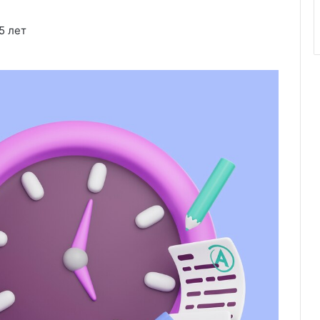
5 лет