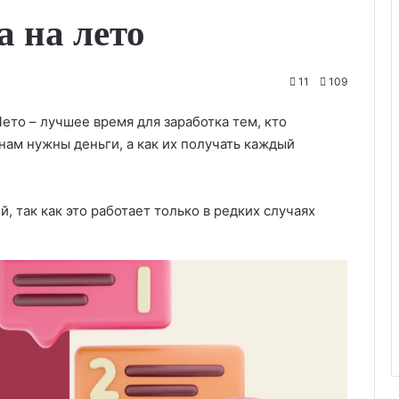
 на лето
11
109
Лето – лучшее время для заработка тем, кто
нам нужны деньги, а как их получать каждый
, так как это работает только в редких случаях