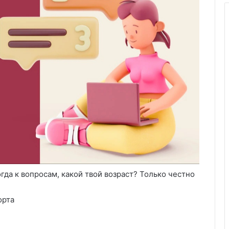
гда к вопросам, какой твой возраст? Только честно
орта