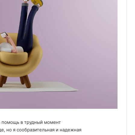
на помощь в трудный момент
де, но я сообразительная и надежная