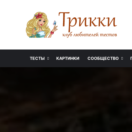
ТЕСТЫ
КАРТИНКИ
СООБЩЕСТВО