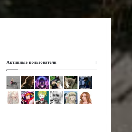
Активные пользователи