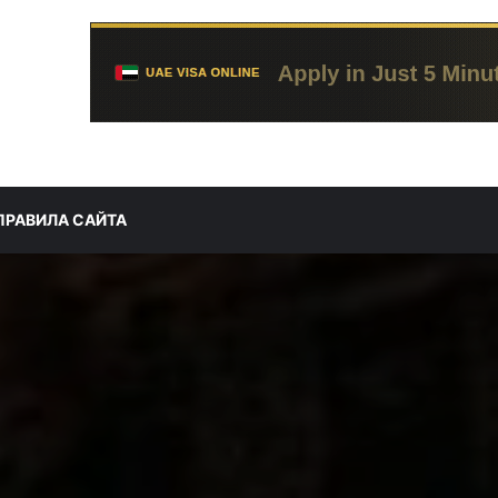
ПРАВИЛА САЙТА