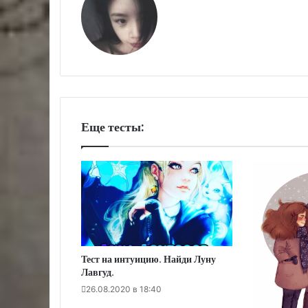
Еще тесты:
Тест на интуицию. Найди Луну
Лавгуд.
26.08.2020 в 18:40