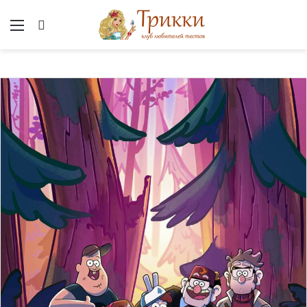
Меню
Вход