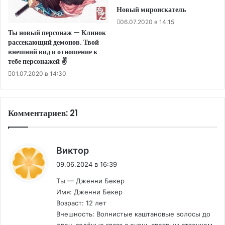
Новый мироискатель
06.07.2020 в 14:15
Ты новый персонаж — Клинок
рассекающий демонов. Твой
внешний вид и отношение к
тебе персонажей ✌️
01.07.2020 в 14:30
Комментариев: 21
:
Виктор
09.06.2024 в 16:39
Ты — Дженни Бекер
Имя: Дженни Бекер
Возраст: 12 лет
Внешность: Волнистые каштановые волосы до