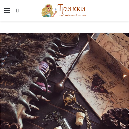
Меню
Вход