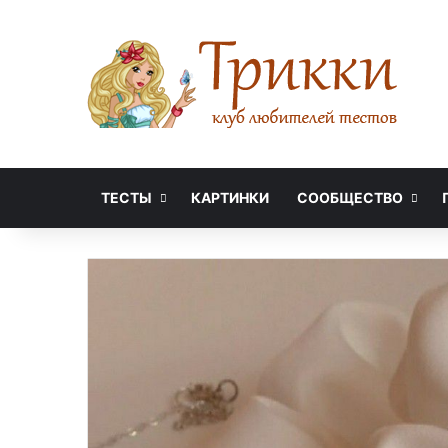
ТЕСТЫ
КАРТИНКИ
СООБЩЕСТВО