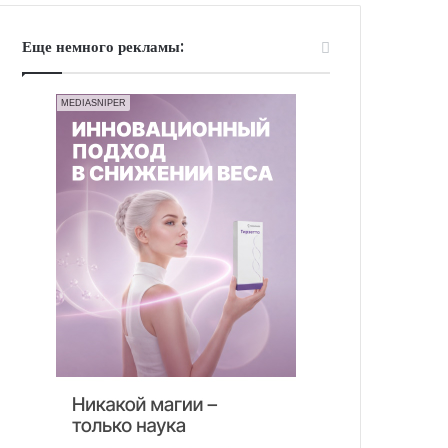
Еще немного рекламы:
MEDIASNIPER