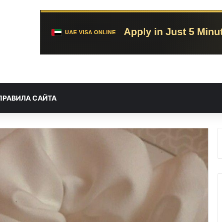
ПРАВИЛА САЙТА