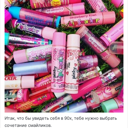
Итак, что бы увидеть себя в 90х, тебе нужно выбрать
сочетание смайликов.