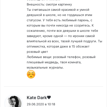
Внешность: смотри картинку
Ты считаешься самой красивой и умной
девушкой в школе, но не гордишься этим
статусом. У тебя есть любимый парень, с
которым вы почти никогда не ссоритесь. К
сожалению, почти все девушки в школе тебе
завидуют, кроме одной — по иронии самой
влиятельной из всех, твоей лучшей подруги. Ты
оптимистка, которая даже в 15 обожает
розовый цвет
Любимые вещи: розовый телефон, розовый
плюшевый медведь, твоя комната,
музыкальные журналы.
:
Kate Dark🖤
29.06.2020 в 10:18