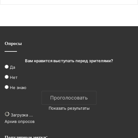
Опросы
Вам нравится выступать перед зрителями?
Да
Нет
Не знаю
Показать результаты
Загрузка ...
Архив опросов
Популярные метки: